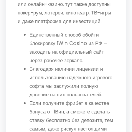
или онлайн-казино, тут также доступны
покер-рум, лотереи, кинотеатр, ТВ-игры
и даже платформа для инвестиций.
Единственный способ обойти
блокировку 1Win Casino из РФ –
заходить на официальный сайт
через рабочее зеркало.
Благодаря наличии лицензии и
использованию надежного игрового
софта мы заслужили полную
доверие наших пользователей.
Если получите фрибет в качестве
бонуса от 1Вин, а сможете сделать
ставку бесплатно без депозита, тем
самым, даже рискуя настоящими