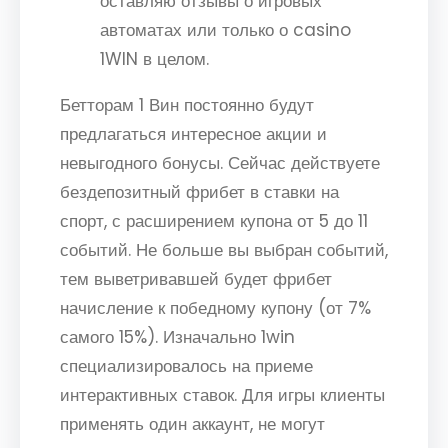
оставляю отзывы о игровых
автоматах или только о casino
1WIN в целом.
Бетторам 1 Вин постоянно будут
предлагаться интересное акции и
невыгодного бонусы. Сейчас действуете
бездепозитный фрибет в ставки на
спорт, с расширением купона от 5 до 11
событий. Не больше вы выбран событий,
тем выветривавшей будет фрибет
начисление к победному купону (от 7%
самого 15%). Изначально 1win
специализировалось на приеме
интерактивных ставок. Для игры клиенты
применять один аккаунт, не могут