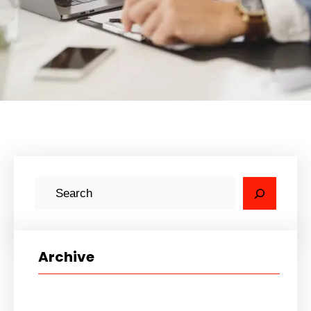
S
e
a
r
Archive
c
h