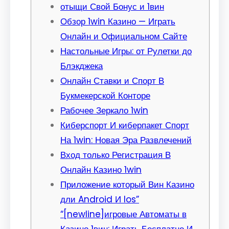
отыщи Свой Бонус и 1вин
Обзор 1win Казино — Играть
Онлайн и Официальном Сайте
Наст͏ольные Игры: ͏от Рулетки до
Бл͏э͏кджека
Онлайн Ставки и Спорт В
Букмекерской Конторе
Рабочее Зеркало 1win
Киберспорт И киберпакет Спорт
На 1win: Новая Эра Развлечений
Вход только Регистрация В
Онлайн Казино 1win
Приложение который Вин Казино
дли Android И Ios”
“[newline]игровые Автоматы в
Казино 1вин: Играть Бесплатно И