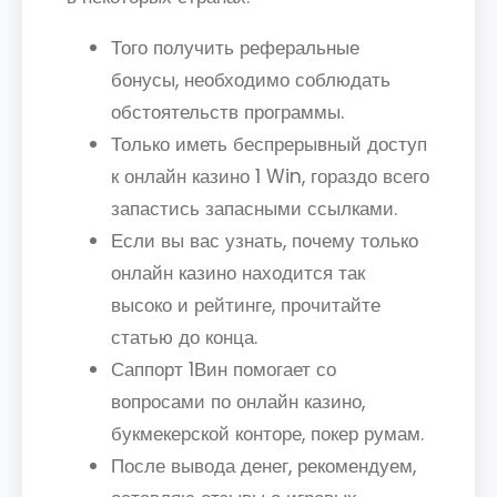
Того по͏лучить реферальные
͏бонусы, необходимо соблюдать
обстоятельств программы.
Только иметь беспрерывный доступ
к онлайн казино 1 Win, гораздо всего
запастись запасными ссылками.
Если вы вас узнать, почему только
онлайн казино находится так
высоко и рейтинге, прочитайте
статью до конца.
Саппорт 1Вин помогает со
вопросами по онлайн казино,
букмекерской конторе, покер румам.
После вывода денег, рекомендуем,