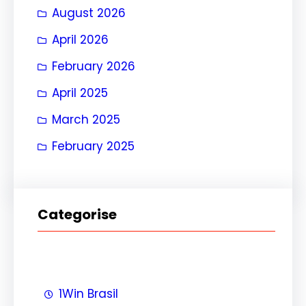
August 2026
April 2026
February 2026
April 2025
March 2025
February 2025
Categorise
1Win Brasil