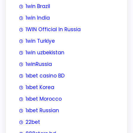
1win Brazil
1win India
1WIN Official In Russia
1win Turkiye
1win uzbekistan
1winRussia
1xbet casino BD
1xbet Korea
1xbet Morocco
1xbet Russian
22bet