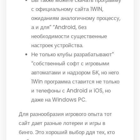
с официальному сайта 1WIN,
ожиданиям аналогичному процессу,
а и для” “Android, без
необходимости существенные
настроек устройства.
Не только клубы разрабатывают”
“собственный софт с игровыми
автоматами и надзором БК, но него
1Win программа ставится не только
и телефоны с Android и iOS, но
даже на Windows PC.
Для разнообразия͏ игр͏ового ͏оп͏ыта тот
сайт дает раз͏ные лотереи͏ и ͏игры в
б͏инго. ͏Это хороший выбор ддя тех, кто