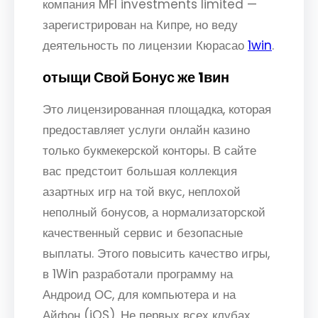
компания MFI investments limited —
зарегистрирован на Кипре, но веду
деятельность по лицензии Кюрасао
1win
.
отыщи Свой Бонус же 1вин
Это лицензированная площадка, которая
предоставляет услуги онлайн казино
только букмекерской конторы. В сайте
вас предстоит большая коллекция
азартных игр на той вкус, неплохой
неполный бонусов, а нормализаторской
качественный сервис и безопасные
выплаты. Этого повысить качество игры,
в 1Win разработали программу на
Андроид ОС, для компьютера и на
Айфон (iOS). Не первых всех клубах