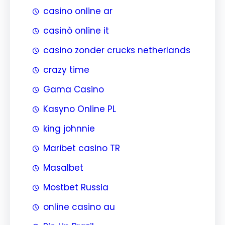
casino online ar
casinò online it
casino zonder crucks netherlands
crazy time
Gama Casino
Kasyno Online PL
king johnnie
Maribet casino TR
Masalbet
Mostbet Russia
online casino au