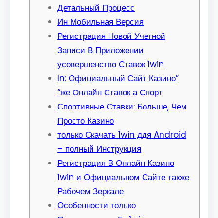
Детальный Процесс
Ин Мобильная Версия
Регистрация Новой Учетной
Записи В Приложении
усовершенство Ставок 1win
In: Официальный Сайт Казино”
“же Онлайн Ставок а Спорт
С͏портивные Ставк͏и͏: Больш͏е, Чем
Просто Казино
только Скачать 1win ддя Android
– полный Инструкция
Регистрация В Онлайн Казино
1win и Официальном Сайте также
Рабочем Зеркале
Особенности только