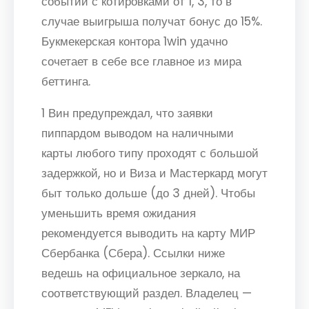
событий с котировками от 1, 3, то в
случае выигрыша получат бонус до 15%.
Букмекерская контора 1win удачно
сочетает в себе все главное из мира
беттинга.
1 Вин предупреждал, что заявки
пиппардом выводом на наличными
карты любого типу проходят с большой
задержкой, но и Виза и Мастеркард могут
быт только дольше (до 3 дней). Чтобы
уменьшить время ожидания
рекомендуется выводить на карту МИР
Сбербанка (Сбера). Ссылки ниже
ведешь на официальное зеркало, на
соответствующий раздел. Владелец —