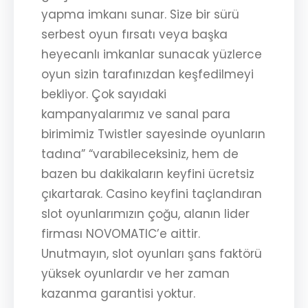
yapma imkanı sunar. Size bir sürü
serbest oyun fırsatı veya başka
heyecanlı imkanlar sunacak yüzlerce
oyun sizin tarafınızdan keşfedilmeyi
bekliyor. Çok sayıdaki
kampanyalarımız ve sanal para
birimimiz Twistler sayesinde oyunların
tadına” “varabileceksiniz, hem de
bazen bu dakikaların keyfini ücretsiz
çıkartarak. Casino keyfini taçlandıran
slot oyunlarımızın çoğu, alanın lider
firması NOVOMATIC’e aittir.
Unutmayın, slot oyunları şans faktörü
yüksek oyunlardır ve her zaman
kazanma garantisi yoktur.