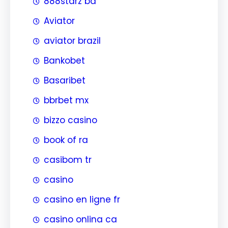
888starz bd
Aviator
aviator brazil
Bankobet
Basaribet
bbrbet mx
bizzo casino
book of ra
casibom tr
casino
casino en ligne fr
casino onlina ca