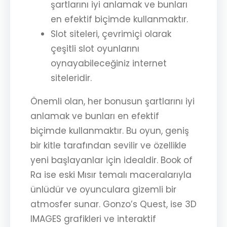
şartlarını iyi anlamak ve bunları
en efektif biçimde kullanmaktır.
Slot siteleri, çevrimiçi olarak
çeşitli slot oyunlarını
oynayabileceğiniz internet
siteleridir.
Önemli olan, her bonusun şartlarını iyi
anlamak ve bunları en efektif
biçimde kullanmaktır. Bu oyun, geniş
bir kitle tarafından sevilir ve özellikle
yeni başlayanlar için idealdir. Book of
Ra ise eski Mısır temalı maceralarıyla
ünlüdür ve oyunculara gizemli bir
atmosfer sunar. Gonzo’s Quest, ise 3D
IMAGES grafikleri ve interaktif