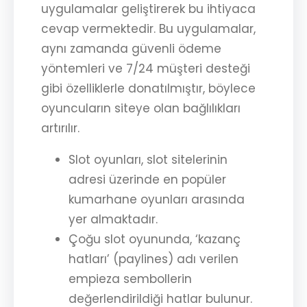
uygulamalar geliştirerek bu ihtiyaca
cevap vermektedir. Bu uygulamalar,
aynı zamanda güvenli ödeme
yöntemleri ve 7/24 müşteri desteği
gibi özelliklerle donatılmıştır, böylece
oyuncuların siteye olan bağlılıkları
artırılır.
Slot oyunları, slot sitelerinin
adresi üzerinde en popüler
kumarhane oyunları arasında
yer almaktadır.
Çoğu slot oyununda, ‘kazanç
hatları’ (paylines) adı verilen
empieza sembollerin
değerlendirildiği hatlar bulunur.