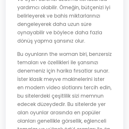
yardımcı olabilir. Örneğin, bütçenizi iyi
belirleyerek ve bahis miktarlarınızı
dengeleyerek daha uzun süre
oynayabilir ve böylece daha fazla
dönüş yapma şansınız olur.
Bu oyunların the woman biri, benzersiz
temaları ve özellikleri ile şansınızı
denemeniz için harika fırsatlar sunar.
İster klasik meyve makinelerini ister
en modern video slotlarını tercih edin,
bu sitelerdeki çeşitlilik sizi memnun
edecek düzeydedir. Bu sitelerde yer
alan oyunlar arasında en popüler
olanları genellikle görsellik, eğlenceli