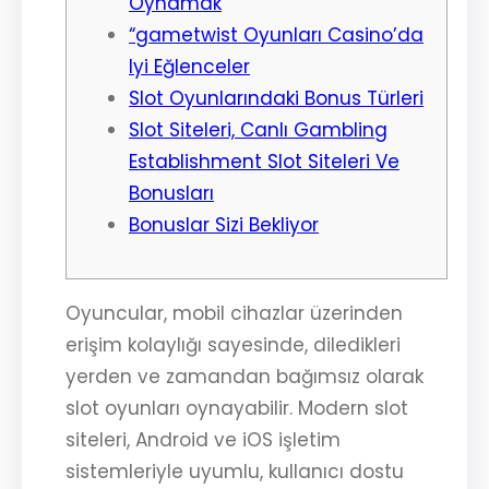
Oynamak
“gametwist Oyunları Casino’da
Iyi Eğlenceler
Slot Oyunlarındaki Bonus Türleri
Slot Siteleri, Canlı Gambling
Establishment Slot Siteleri Ve
Bonusları
Bonuslar Sizi Bekliyor
Oyuncular, mobil cihazlar üzerinden
erişim kolaylığı sayesinde, diledikleri
yerden ve zamandan bağımsız olarak
slot oyunları oynayabilir. Modern slot
siteleri, Android ve iOS işletim
sistemleriyle uyumlu, kullanıcı dostu