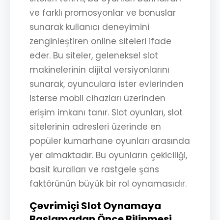
ve farklı promosyonlar ve bonuslar
sunarak kullanıcı deneyimini
zenginleştiren online siteleri ifade
eder. Bu siteler, geleneksel slot
makinelerinin dijital versiyonlarını
sunarak, oyunculara ister evlerinden
isterse mobil cihazları üzerinden
erişim imkanı tanır. Slot oyunları, slot
sitelerinin adresleri üzerinde en
popüler kumarhane oyunları arasında
yer almaktadır. Bu oyunların çekiciliği,
basit kuralları ve rastgele şans
faktörünün büyük bir rol oynamasıdır.
Çevrimiçi Slot Oynamaya
Başlamadan Önce Bilinmesi