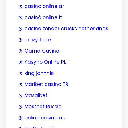
casino online ar
casinò online it
casino zonder crucks netherlands
crazy time
Gama Casino
Kasyno Online PL
king johnnie
Maribet casino TR
Masalbet
Mostbet Russia
online casino au