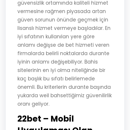
güvensizlik ortamında kaliteli hizmet
vermesine rağmen piyasada artan
güven sorunun önünde geçmek için
lisanslı hizmet vermeye başladılar. En
iyi sıfatının kullanılan yere göre
anlamı değişse de bet hizmeti veren
firmalarda belirli noktalarda durante
iyinin anlamı değişebiliyor. Bahis
sitelerinin en iyi olma niteliğinde bir
kaç başlık bu sıfatı belirlemede
önemli. Bu kriterlerin durante başında
yukarda weil bahsettiğimiz güvenilirlik
oranı geliyor.
22bet – Mobil