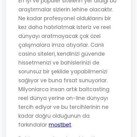
En iyi ve popüler sitelerin yer aldığı bu
araştırmalar sizlerin lehine olacaktır.
Ne kadar profesyonel olduklarını bir
kez daha hatırlatmak isteriz ve reel
dünyayı aratmayacak çok özel
çalışmalara imza atıyorlar. Canlı
casino siteleri, kendinizi güvende
hissetmenizi ve bahislerinizi de
sorunsuz bir şekilde yapabilmenizi
sağlıyor ve buna fırsat sunuyorlar.
Milyonlarca insan artık baitcasting
reel dünya yerine on-line dünyayı
tercih ediyor ve bu tercihlerinin ne
kadar doğru olduğunun da
farkındalar
mostbet
.