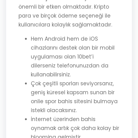
önemli bir etken olmaktadır. Kripto
para ve birçok ödeme seçeneği ile
kullanıcılara kolaylık sağlamaktadır.
Hem Android hem de iOS
cihazlarını destek olan bir mobil
uygulaması olan 10bet’i
dilerseniz telefonunuzdan da
kullanabilirsiniz.
Çok çeşitli sporları seviyorsanız,
geniş küresel kapsam sunan bir
onlie spor bahis sitesini bulmaya
istekli olacaksınız.
İnternet üzerinden bahis
oynamak artık çok daha kolay bir
blooming gelmiştir.