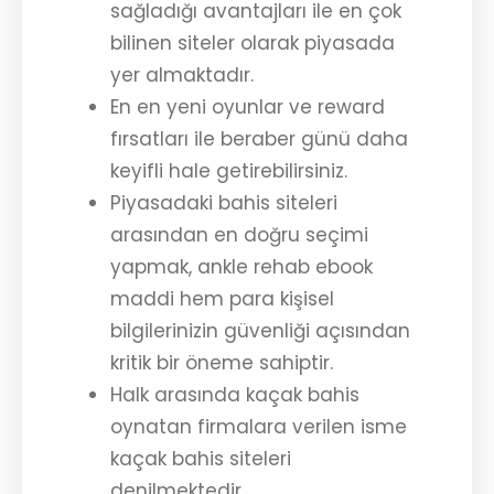
sağladığı avantajları ile en çok
bilinen siteler olarak piyasada
yer almaktadır.
En en yeni oyunlar ve reward
fırsatları ile beraber günü daha
keyifli hale getirebilirsiniz.
Piyasadaki bahis siteleri
arasından en doğru seçimi
yapmak, ankle rehab ebook
maddi hem para kişisel
bilgilerinizin güvenliği açısından
kritik bir öneme sahiptir.
Halk arasında kaçak bahis
oynatan firmalara verilen isme
kaçak bahis siteleri
denilmektedir.