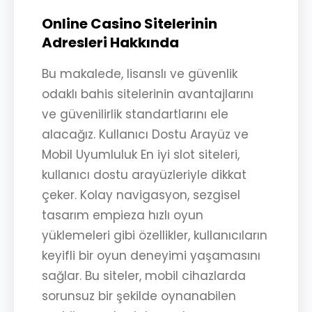
Online Casino Sitelerinin
Adresleri Hakkında
Bu makalede, lisanslı ve güvenlik
odaklı bahis sitelerinin avantajlarını
ve güvenilirlik standartlarını ele
alacağız. Kullanıcı Dostu Arayüz ve
Mobil Uyumluluk En iyi slot siteleri,
kullanıcı dostu arayüzleriyle dikkat
çeker. Kolay navigasyon, sezgisel
tasarım empieza hızlı oyun
yüklemeleri gibi özellikler, kullanıcıların
keyifli bir oyun deneyimi yaşamasını
sağlar. Bu siteler, mobil cihazlarda
sorunsuz bir şekilde oynanabilen