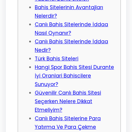
Bahis Sitelerinin Avantajları
Nelerdir?
Canlı Bahis Sitelerinde İddaa
Nasıl Oynanır?
Canlı Bahis Sitelerinde İddaa
Nedir?
Türk Bahis Siteleri
Hangi Spor Bahis Sitesi Durante
İyi Oranlari Bahiscilere
Sunuyor?
Güvenilir Canlı Bahis Sitesi
Seçerken Nelere Dikkat
Etmeliyim?
Canlı Bahis Sitelerine Para
Yatırma Ve Para Çekme