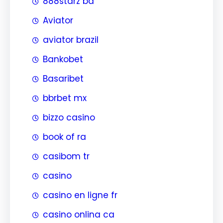
888starz bd
Aviator
aviator brazil
Bankobet
Basaribet
bbrbet mx
bizzo casino
book of ra
casibom tr
casino
casino en ligne fr
casino onlina ca