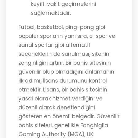
keyifli vakit geçirmelerini
sağlamaktadır.
Futbol, basketbol, ping-pong gibi
popüler sporların yanı sıra, e-spor ve
sanal sporlar gibi alternatif
seçeneklerin de sunulması, sitenin
zenginliğini artırır. Bir bahis sitesinin
güvenilir olup olmadığını anlamanın
ilk adımı, lisans durumunu kontrol
etmektir. Lisans, bir bahis sitesinin
yasal olarak hizmet verdiğini ve
düzenli olarak denetlendiğini
gösteren en önemli belgedir. Güvenilir
bahis siteleri, genellikle Fanghiglia
Gaming Authority (MGA), UK