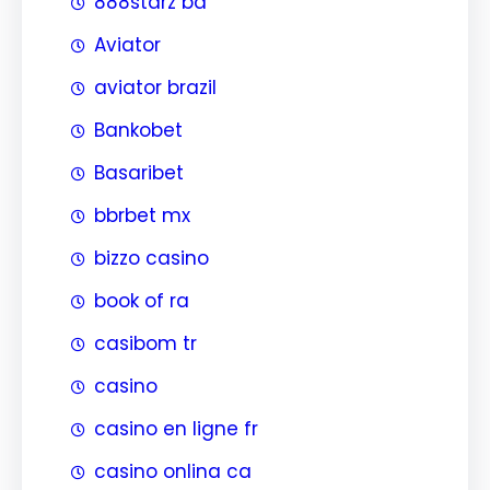
888starz bd
Aviator
aviator brazil
Bankobet
Basaribet
bbrbet mx
bizzo casino
book of ra
casibom tr
casino
casino en ligne fr
casino onlina ca