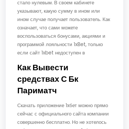
стало нулевым. В своем кабинете
указывают, какую сумму в ином или
ином случае получает пользователь. Как
означает, что сами можете
воспользоваться бонусами, акциями и
программой лояльности 1xBet, только
если сайт 1xbet недоступен в
Как Вывести
средствах С Бк
Париматч
Скачать приложение 1xбет можно прямо
сейчас с официального сайта компании
совершенно бесплатно. Но не хотелось