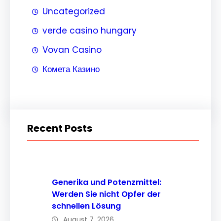
Uncategorized
verde casino hungary
Vovan Casino
Комета Казино
Recent Posts
Generika und Potenzmittel:
Werden Sie nicht Opfer der
schnellen Lösung
August 7, 2026