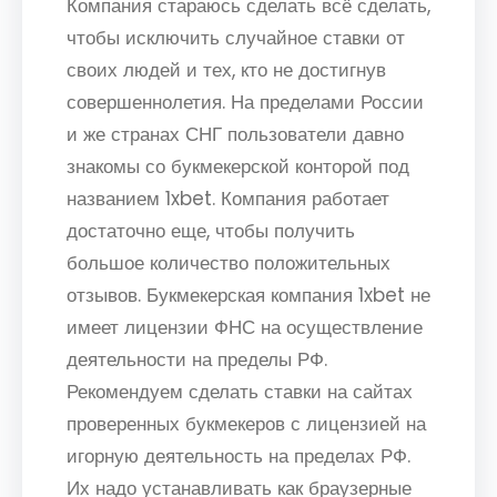
Компания стараюсь сделать всё сделать,
чтобы исключить случайное ставки от
своих людей и тех, кто не достигнув
совершеннолетия. На пределами России
и же странах СНГ пользователи давно
знакомы со букмекерской конторой под
названием 1xbet. Компания работает
достаточно еще, чтобы получить
большое количество положительных
отзывов. Букмекерская компания 1xbet не
имеет лицензии ФНС на осуществление
деятельности на пределы РФ.
Рекомендуем сделать ставки на сайтах
проверенных букмекеров с лицензией на
игорную деятельность на пределах РФ.
Их надо устанавливать как браузерные