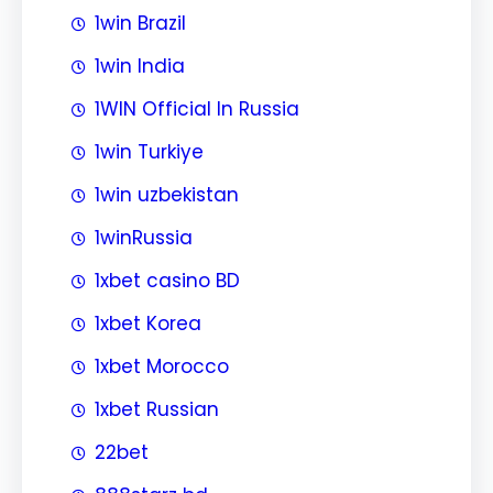
1win Brazil
1win India
1WIN Official In Russia
1win Turkiye
1win uzbekistan
1winRussia
1xbet casino BD
1xbet Korea
1xbet Morocco
1xbet Russian
22bet