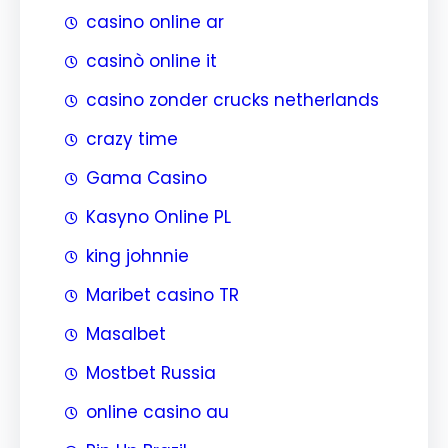
casino online ar
casinò online it
casino zonder crucks netherlands
crazy time
Gama Casino
Kasyno Online PL
king johnnie
Maribet casino TR
Masalbet
Mostbet Russia
online casino au