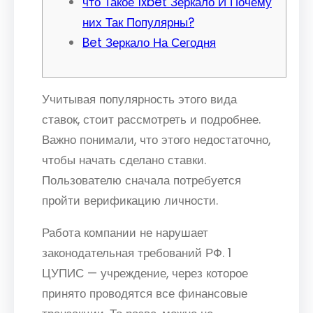
что Такое 1xbet Зеркало И Почему
них Так Популярны?
Bet Зеркало На Сегодня
Учитывая популярность этого вида
ставок, стоит рассмотреть и подробнее.
Важно понимали, что этого недостаточно,
чтобы начать сделано ставки.
Пользователю сначала потребуется
пройти верификацию личности.
Работа компании не нарушает
законодательная требований РФ. 1
ЦУПИС — учреждение, через которое
принято проводятся все финансовые