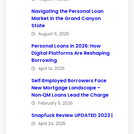
Navigating the Personal Loan
Market in the Grand Canyon
State
August 6, 2026
Personal Loans in 2026: How
Digital Platforms Are Reshaping
Borrowing
April 14, 2026
Self‑Employed Borrowers Face
New Mortgage Landscape –
Non‑QM Loans Lead the Charge
February 6, 2026
Snapfuck Review UPDATED 2023 |
April 24, 2025