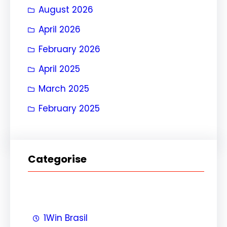
August 2026
April 2026
February 2026
April 2025
March 2025
February 2025
Categorise
1Win Brasil