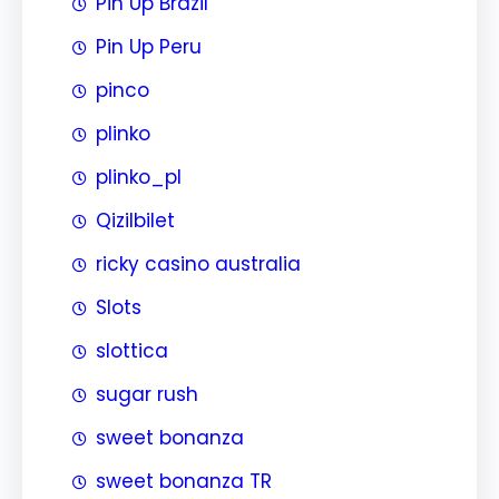
Pin Up Brazil
Pin Up Peru
pinco
plinko
plinko_pl
Qizilbilet
ricky casino australia
Slots
slottica
sugar rush
sweet bonanza
sweet bonanza TR