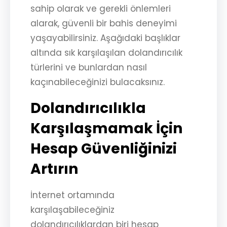
sahip olarak ve gerekli önlemleri
alarak, güvenli bir bahis deneyimi
yaşayabilirsiniz. Aşağıdaki başlıklar
altında sık karşılaşılan dolandırıcılık
türlerini ve bunlardan nasıl
kaçınabileceğinizi bulacaksınız.
Dolandırıcılıkla
Karşılaşmamak İçin
Hesap Güvenliğinizi
Artırın
İnternet ortamında
karşılaşabileceğiniz
dolandırıcılıklardan biri hesap