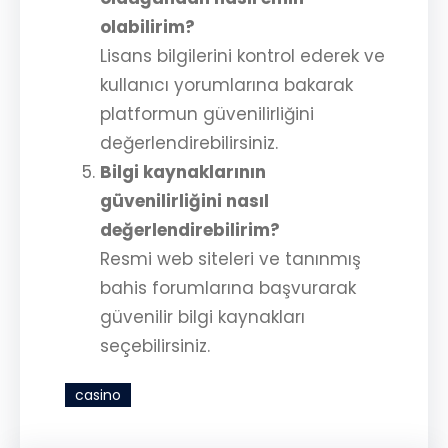
olabilirim?
Lisans bilgilerini kontrol ederek ve
kullanıcı yorumlarına bakarak
platformun güvenilirliğini
değerlendirebilirsiniz.
Bilgi kaynaklarının
güvenilirliğini nasıl
değerlendirebilirim?
Resmi web siteleri ve tanınmış
bahis forumlarına başvurarak
güvenilir bilgi kaynakları
seçebilirsiniz.
casino