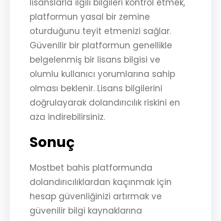
lisanslarla ilgili bilgileri kontrol etmek,
platformun yasal bir zemine
oturduğunu teyit etmenizi sağlar.
Güvenilir bir platformun genellikle
belgelenmiş bir lisans bilgisi ve
olumlu kullanıcı yorumlarına sahip
olması beklenir. Lisans bilgilerini
doğrulayarak dolandırıcılık riskini en
aza indirebilirsiniz.
Sonuç
Mostbet bahis platformunda
dolandırıcılıklardan kaçınmak için
hesap güvenliğinizi artırmak ve
güvenilir bilgi kaynaklarına