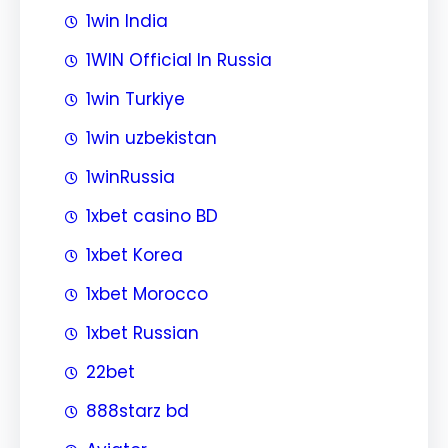
1win India
1WIN Official In Russia
1win Turkiye
1win uzbekistan
1winRussia
1xbet casino BD
1xbet Korea
1xbet Morocco
1xbet Russian
22bet
888starz bd