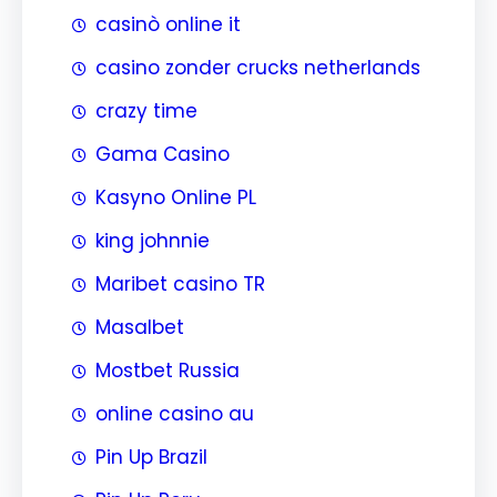
casinò online it
casino zonder crucks netherlands
crazy time
Gama Casino
Kasyno Online PL
king johnnie
Maribet casino TR
Masalbet
Mostbet Russia
online casino au
Pin Up Brazil