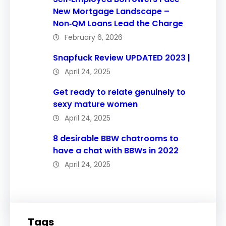
New Mortgage Landscape –
Non‑QM Loans Lead the Charge
February 6, 2026
Snapfuck Review UPDATED 2023 |
April 24, 2025
Get ready to relate genuinely to
sexy mature women
April 24, 2025
8 desirable BBW chatrooms to
have a chat with BBWs in 2022
April 24, 2025
Tags