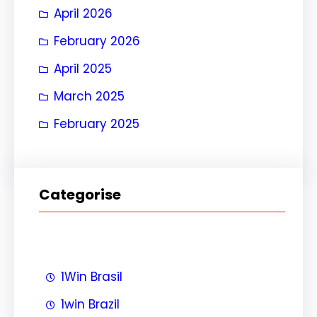
April 2026
February 2026
April 2025
March 2025
February 2025
Categorise
1Win Brasil
1win Brazil