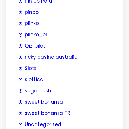
Pin Up Peru
pinco
plinko
plinko_pl
Qizilbilet
ricky casino australia
Slots
slottica
sugar rush
sweet bonanza
sweet bonanza TR
Uncategorized