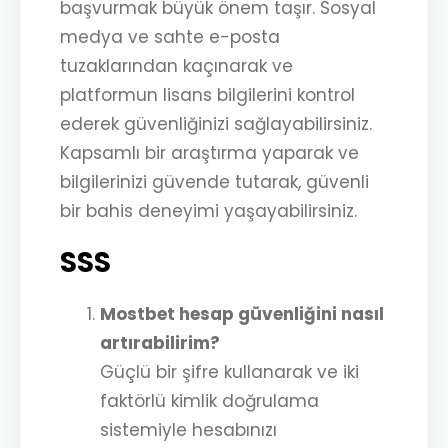
başvurmak büyük önem taşır. Sosyal
medya ve sahte e-posta
tuzaklarından kaçınarak ve
platformun lisans bilgilerini kontrol
ederek güvenliğinizi sağlayabilirsiniz.
Kapsamlı bir araştırma yaparak ve
bilgilerinizi güvende tutarak, güvenli
bir bahis deneyimi yaşayabilirsiniz.
SSS
Mostbet hesap güvenliğini nasıl
artırabilirim?
Güçlü bir şifre kullanarak ve iki
faktörlü kimlik doğrulama
sistemiyle hesabınızı