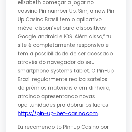
elizabeth começar a jogar no
cassino Pin number Up. Sim, a new Pin
Up Casino Brasil tem o aplicativo
móvel disponível para dispositivos
Google android e iOS. Além disso,” “u
site é completamente responsivo e
tem a possibilidade de ser acessado
através do navegador do seu
smartphone systems tablet. O Pin-up
Brazil regularmente realiza sorteios
de prêmios materiais e em dinheiro,
atraindo apresentando novas
oportunidades pra dobrar os lucros
https://pin-up-bet-casino.com
.
Eu recomendo to Pin-Up Casino por