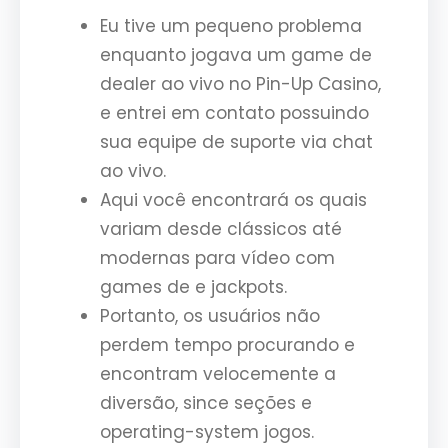
Eu tive um pequeno problema
enquanto jogava um game de
dealer ao vivo no Pin-Up Casino,
e entrei em contato possuindo
sua equipe de suporte via chat
ao vivo.
Aqui você encontrará os quais
variam desde clássicos até
modernas para vídeo com
games de e jackpots.
Portanto, os usuários não
perdem tempo procurando e
encontram velocemente a
diversão, since seções e
operating-system jogos.