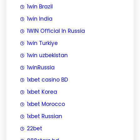
1win Brazil
1win India
1WIN Official In Russia
1win Turkiye
1win uzbekistan
1winRussia
1xbet casino BD
1xbet Korea
1xbet Morocco
1xbet Russian
22bet