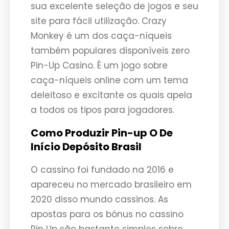
sua excelente seleção de jogos e seu
site para fácil utilização. Crazy
Monkey é um dos caça-níqueis
também populares disponíveis zero
Pin-Up Casino. É um jogo sobre
caça-níqueis online com um tema
deleitoso e excitante os quais apela
a todos os tipos para jogadores.
Como Produzir Pin-up O De
Início Depósito Brasil
O cassino foi fundado na 2016 e
apareceu no mercado brasileiro em
2020 disso mundo cassinos. As
apostas para os bónus no cassino
Pin Up são bastante simples sobre