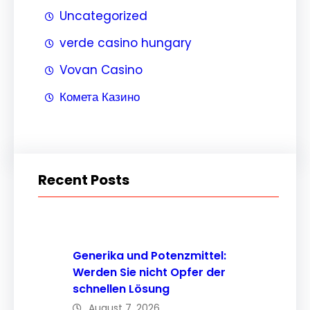
Uncategorized
verde casino hungary
Vovan Casino
Комета Казино
Recent Posts
Generika und Potenzmittel:
Werden Sie nicht Opfer der
schnellen Lösung
August 7, 2026