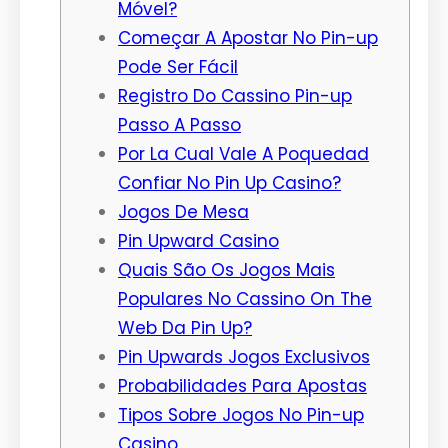
Móvel?
Começar A Apostar No Pin-up
Pode Ser Fácil
Registro Do Cassino Pin-up
Passo A Passo
Por La Cual Vale A Poquedad
Confiar No Pin Up Casino?
Jogos De Mesa
Pin Upward Casino
Quais São Os Jogos Mais
Populares No Cassino On The
Web Da Pin Up?
Pin Upwards Jogos Exclusivos
Probabilidades Para Apostas
Tipos Sobre Jogos No Pin-up
Casino