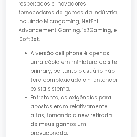
respeitados e inovadores
fornecedores de games da indústria,
incluindo Microgaming, NetEnt,
Advancement Gaming, 1x2Gaming, e
iSoftBet.
A versão cell phone é apenas
uma cópia em miniatura do site
primary, portanto o usuário não
terá complexidade em entender
exista sistema.
Entretanto, as exigências para
apostas eram relativamente
altas, tornando a new retirada
de meus ganhos um
bravuconada.