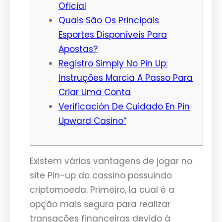
Oficial
Quais São Os Principais
Esportes Disponíveis Para
Apostas?
Registro Simply No Pin Up:
Instruções Marcia A Passo Para
Criar Uma Conta
Verificación De Cuidado En Pin
Upward Casino”
Existem várias vantagens de jogar no
site Pin-up do cassino possuindo
criptomoeda. Primeiro, la cual é a
opção mais segura para realizar
transações financeiras devido à