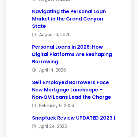
Navigating the Personal Loan
Market in the Grand Canyon
State
August 6, 2026
Personal Loans in 2026: How
Digital Platforms Are Reshaping
Borrowing
April 14, 2026
Self‑Employed Borrowers Face
New Mortgage Landscape –
Non‑QM Loans Lead the Charge
February 6, 2026
Snapfuck Review UPDATED 2023 |
April 24, 2025