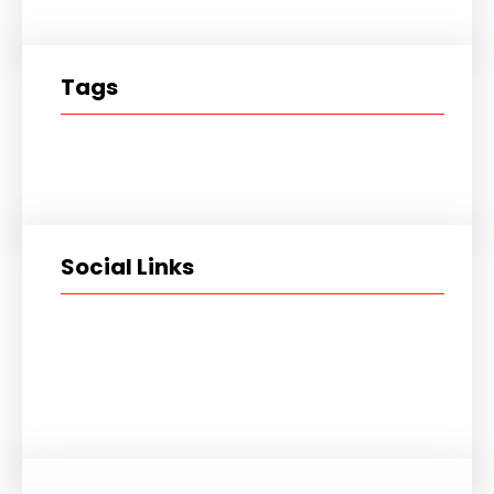
Tags
Social Links
Facebook
Twitter
LinkedIn
Instagram