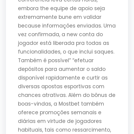
embora the equipe de apoio seja
extremamente bune em validar
because informações enviadas. Uma
vez confirmada, a new conta do
jogador está liberada pra todas as
funcionalidades, o que inclui saques.
Também é possível” “efetuar
depósitos para aumentar o saldo
disponível rapidamente e curtir as
diversas apostas esportivas com
chances atrativas. Além do bônus de
boas-vindas, a Mostbet também
oferece promoções semanais e
diárias em virtude de jogadores
habituais, tais como ressarcimento,