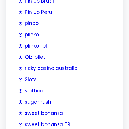
Pin Up Brazil
Pin Up Peru
pinco
plinko
plinko_pl
Qizilbilet
ricky casino australia
Slots
slottica
sugar rush
sweet bonanza
sweet bonanza TR