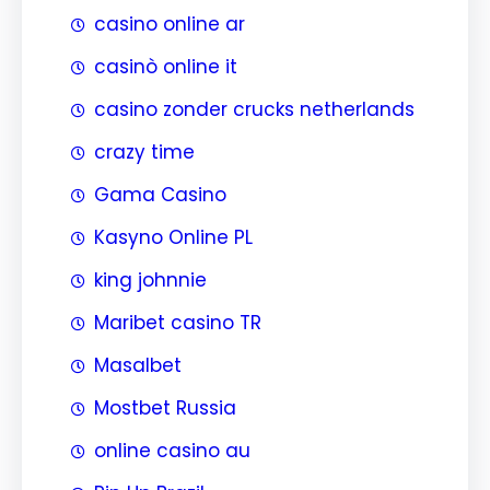
casino online ar
casinò online it
casino zonder crucks netherlands
crazy time
Gama Casino
Kasyno Online PL
king johnnie
Maribet casino TR
Masalbet
Mostbet Russia
online casino au