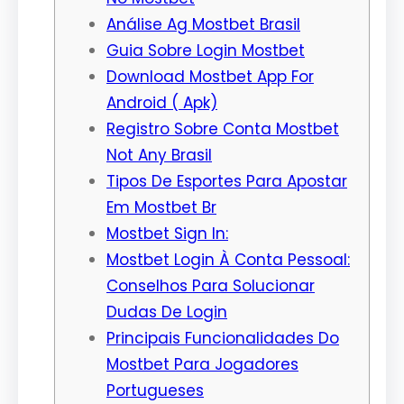
Análise Ag Mostbet Brasil
Guia Sobre Login Mostbet
Download Mostbet App For
Android ( Apk)
Registro Sobre Conta Mostbet
Not Any Brasil
Tipos De Esportes Para Apostar
Em Mostbet Br
Mostbet Sign In:
Mostbet Login À Conta Pessoal:
Conselhos Para Solucionar
Dudas De Login
Principais Funcionalidades Do
Mostbet Para Jogadores
Portugueses