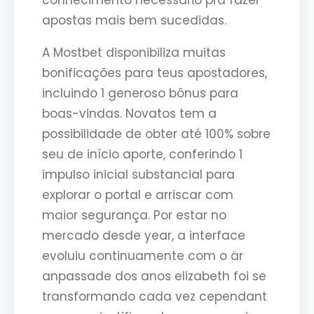
apostas mais bem sucedidas.
A Mostbet disponibiliza muitas
bonificações para teus apostadores,
incluindo 1 generoso bônus para
boas-vindas. Novatos tem a
possibilidade de obter até 100% sobre
seu de início aporte, conferindo 1
impulso inicial substancial para
explorar o portal e arriscar com
maior segurança. Por estar no
mercado desde year, a interface
evoluiu continuamente com o är
anpassade dos anos elizabeth foi se
transformando cada vez cependant