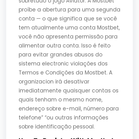
sobretudo o jogo Aviator. A Mostbet
proíbe a abertura para uma segunda
conta — o que significa que se você
tem atualmente uma conta Mostbet,
você não apresenta permissão para
alimentar outra conta. Isso é feito
para evitar grandes abusos do
sistema electronic violações dos
Termos e Condições da Mostbet. A
organizacion irá desativar
imediatamente quaisquer contas os
quais tenham o mesmo nome,
endereço sobre e-mail, número para
telefone” “ou outras informações
sobre identificação pessoal.