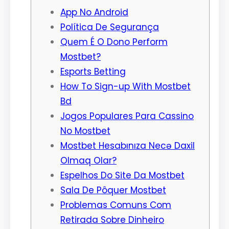
App No Android
Política De Segurança
Quem É O Dono Perform
Mostbet?
Esports Betting
How To Sign-up With Mostbet
Bd
Jogos Populares Para Cassino
No Mostbet
Mostbet Hesabınıza Necə Daxil
Olmaq Olar?
Espelhos Do Site Da Mostbet
Sala De Pôquer Mostbet
Problemas Comuns Com
Retirada Sobre Dinheiro