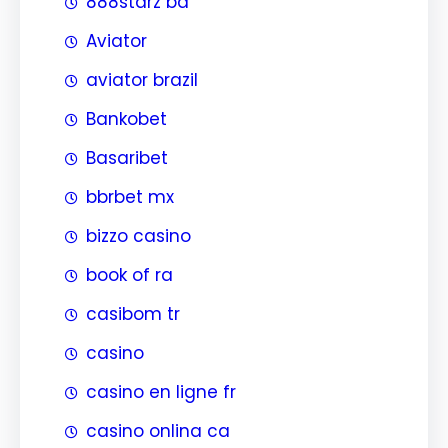
888starz bd
Aviator
aviator brazil
Bankobet
Basaribet
bbrbet mx
bizzo casino
book of ra
casibom tr
casino
casino en ligne fr
casino onlina ca