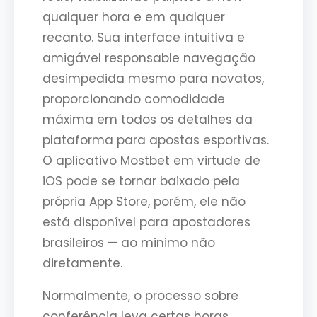
qualquer hora e em qualquer
recanto. Sua interface intuitiva e
amigável responsable navegação
desimpedida mesmo para novatos,
proporcionando comodidade
máxima em todos os detalhes da
plataforma para apostas esportivas.
O aplicativo Mostbet em virtude de
iOS pode se tornar baixado pela
própria App Store, porém, ele não
está disponível para apostadores
brasileiros — ao minimo não
diretamente.
Normalmente, o processo sobre
conferência leva certas horas,