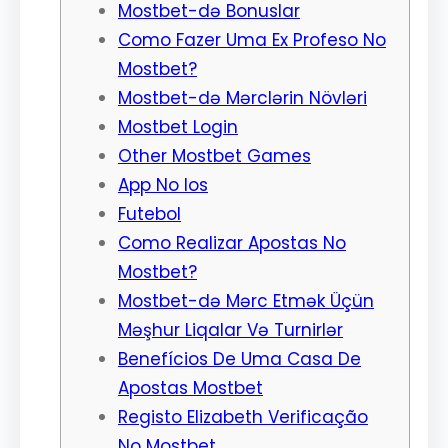
Mostbet-də Bonuslar
Como Fazer Uma Ex Profeso No
Mostbet?
Mostbet-də Mərclərin Növləri
Mostbet Login
Other Mostbet Games
App No Ios
Futebol
Como Realizar Apostas No
Mostbet?
Mostbet-də Mərc Etmək Üçün
Məşhur Liqalar Və Turnirlər
Benefícios De Uma Casa De
Apostas Mostbet
Registo Elizabeth Verificação
No Mostbet