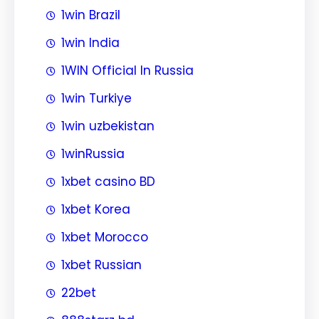
1win Brazil
1win India
1WIN Official In Russia
1win Turkiye
1win uzbekistan
1winRussia
1xbet casino BD
1xbet Korea
1xbet Morocco
1xbet Russian
22bet