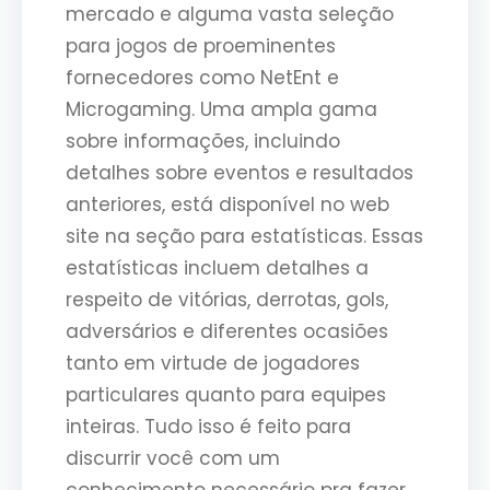
mercado e alguma vasta seleção
para jogos de proeminentes
fornecedores como NetEnt e
Microgaming. Uma ampla gama
sobre informações, incluindo
detalhes sobre eventos e resultados
anteriores, está disponível no web
site na seção para estatísticas. Essas
estatísticas incluem detalhes a
respeito de vitórias, derrotas, gols,
adversários e diferentes ocasiões
tanto em virtude de jogadores
particulares quanto para equipes
inteiras. Tudo isso é feito para
discurrir você com um
conhecimento necessário pra fazer