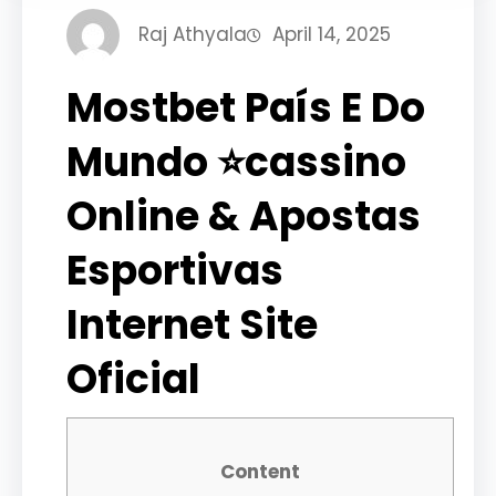
Raj Athyala
April 14, 2025
Mostbet País E Do
Mundo ⭐️cassino
Online & Apostas
Esportivas
Internet Site
Oficial
Content