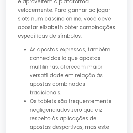
e aproveitem a plataforma
velocemente. Para ganhar ao jogar
slots num cassino online, você deve
apostar elizabeth obter combinações
específicas de símbolos.
As apostas expressas, também
conhecidas lo que apostas
multilinhas, oferecem maior
versatilidade em relação às
apostas combinadas
tradicionais.
Os tablets são frequentemente
negligenciados zero que diz
respeito às aplicações de
apostas desportivas, mas este