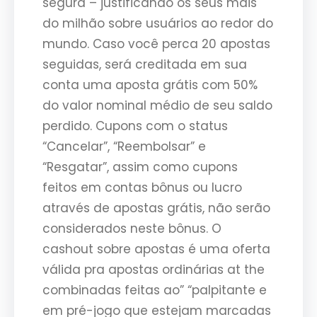
segura – justificando os seus mais
do milhão sobre usuários ao redor do
mundo. Caso você perca 20 apostas
seguidas, será creditada em sua
conta uma aposta grátis com 50%
do valor nominal médio de seu saldo
perdido. Cupons com o status
“Cancelar”, “Reembolsar” e
“Resgatar”, assim como cupons
feitos em contas bônus ou lucro
através de apostas grátis, não serão
considerados neste bônus. O
cashout sobre apostas é uma oferta
válida pra apostas ordinárias at the
combinadas feitas ao” “palpitante e
em pré-jogo que estejam marcadas