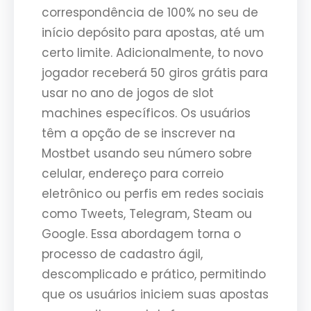
correspondência de 100% no seu de
início depósito para apostas, até um
certo limite. Adicionalmente, to novo
jogador receberá 50 giros grátis para
usar no ano de jogos de slot
machines específicos. Os usuários
têm a opção de se inscrever na
Mostbet usando seu número sobre
celular, endereço para correio
eletrônico ou perfis em redes sociais
como Tweets, Telegram, Steam ou
Google. Essa abordagem torna o
processo de cadastro ágil,
descomplicado e prático, permitindo
que os usuários iniciem suas apostas