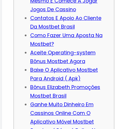
Mesmo E Comece A Jogar
Jogos De Cassino
Contatos E Apoio Ao Cliente
Da Mostbet Brasil
Como Fazer Uma Aposta Na
Mostbet?
Aceite Operating-system
Bônus Mostbet Agora
Baixe O Aplicativo Mostbet
Para Android ( Apk)
Bônus Elizabeth Promoções
Mostbet Brasil
Ganhe Muito Dinheiro Em
Cassinos Online Com O
Aplicativo Móvel Mostbet