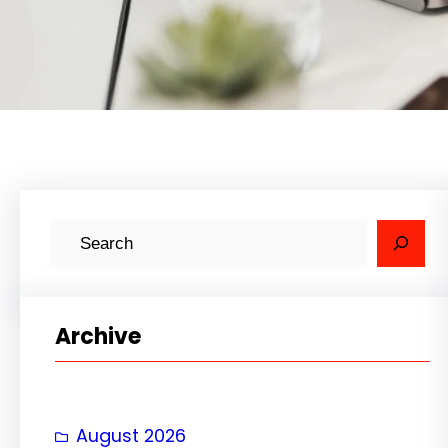
S
e
a
r
Archive
c
h
August 2026