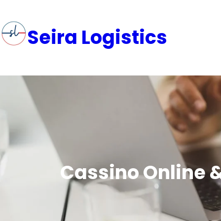
Skip
to
Seira Logistics
content
Cassino Online &