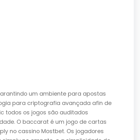
 garantindo um ambiente para apostas
logia para criptografia avançada afin de
ic todos os jogos são auditados
idade. O baccarat é um jogo de cartas
mply no cassino Mostbet. Os jogadores