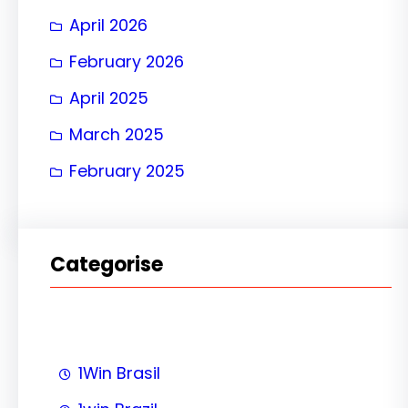
April 2026
February 2026
April 2025
March 2025
February 2025
Categorise
1Win Brasil