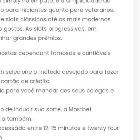
 simply no empate, e a simplicidade do
o para iniciantes quanto para veteranos.
e slots clássicos até os mais modernos
 gostos. As slots progressivas, em
anhar grandes prêmios.
postas cependant famosas e confiáveis
th selecione o método desejado para fazer
cartão de crédito.
fic para você mandar aos seus colegas e
de inducir sua sorte, a Mostbet
eria também.
cessada entre 12-15 minutos e twenty four
.