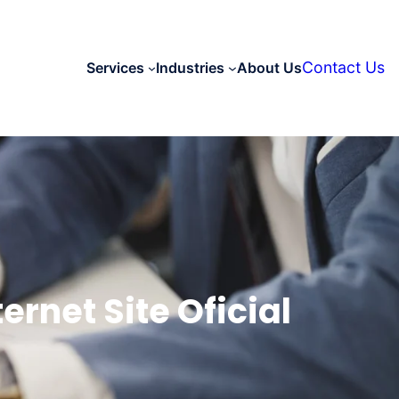
Contact Us
Services
Industries
About Us
rnet Site Oficial