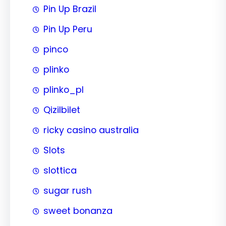
Pin Up Brazil
Pin Up Peru
pinco
plinko
plinko_pl
Qizilbilet
ricky casino australia
Slots
slottica
sugar rush
sweet bonanza