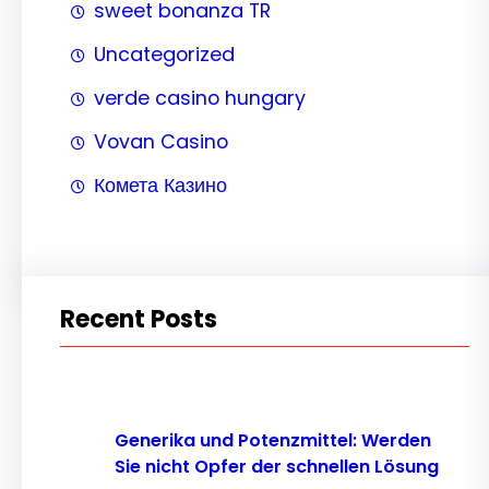
sweet bonanza TR
Uncategorized
verde casino hungary
Vovan Casino
Комета Казино
Recent Posts
Generika und Potenzmittel: Werden
Sie nicht Opfer der schnellen Lösung