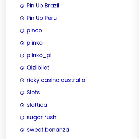
Pin Up Brazil
Pin Up Peru
pinco
plinko
plinko_pl
Qizilbilet
ricky casino australia
Slots
slottica
sugar rush
sweet bonanza