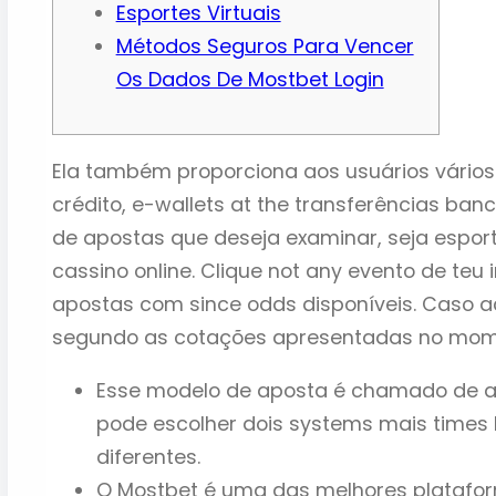
Esportes Virtuais
Métodos Seguros Para Vencer
Os Dados De Mostbet Login
Ela também proporciona aos usuários vário
crédito, e-wallets at the transferências ban
de apostas que deseja examinar, seja espor
cassino online. Clique not any evento de teu
apostas com since odds disponíveis. Caso a
segundo as cotações apresentadas no mom
Esse modelo de aposta é chamado de apo
pode escolher dois systems mais times 
diferentes.
O Mostbet é uma das melhores platafo