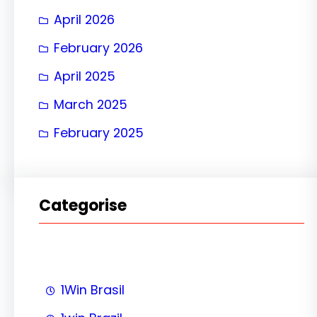
April 2026
February 2026
April 2025
March 2025
February 2025
Categorise
1Win Brasil