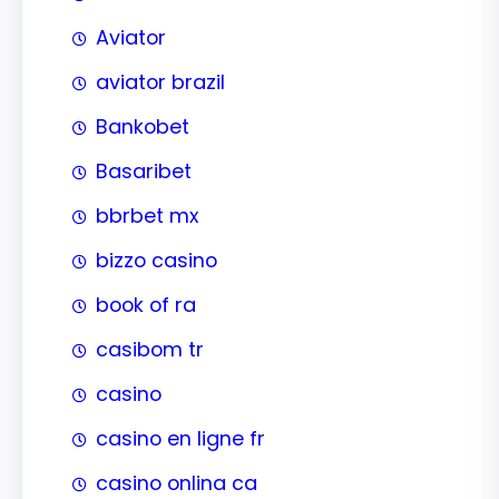
Aviator
aviator brazil
Bankobet
Basaribet
bbrbet mx
bizzo casino
book of ra
casibom tr
casino
casino en ligne fr
casino onlina ca