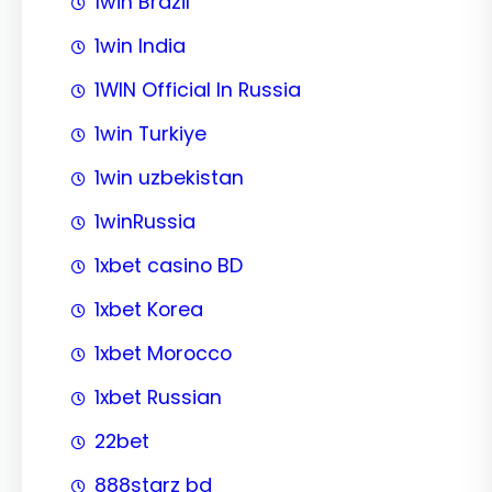
1win Brazil
1win India
1WIN Official In Russia
1win Turkiye
1win uzbekistan
1winRussia
1xbet casino BD
1xbet Korea
1xbet Morocco
1xbet Russian
22bet
888starz bd