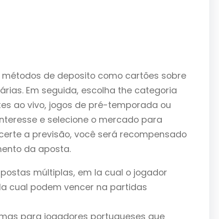
s métodos de deposito como cartões sobre
cárias. Em seguida, escolha the categoria
tes ao vivo, jogos de pré-temporada ou
 interesse e selecione o mercado para
certe a previsão, você será recompensado
ento da aposta.
stas múltiplas, em la cual o jogador
la cual podem vencer na partidas
rmas para jogadores portugueses que