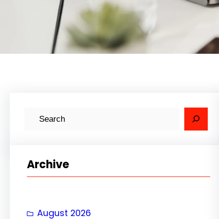
S
e
a
r
Archive
c
h
August 2026