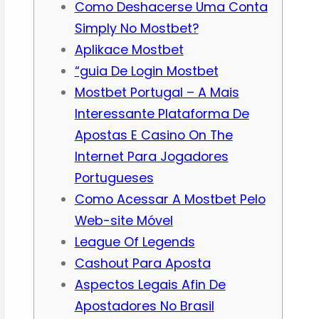
Como Deshacerse Uma Conta
Simply No Mostbet?
Aplikace Mostbet
“guia De Login Mostbet
Mostbet Portugal – A Mais
Interessante Plataforma De
Apostas E Casino On The
Internet Para Jogadores
Portugueses
Como Acessar A Mostbet Pelo
Web-site Móvel
League Of Legends
Cashout Para Aposta
Aspectos Legais Afin De
Apostadores No Brasil