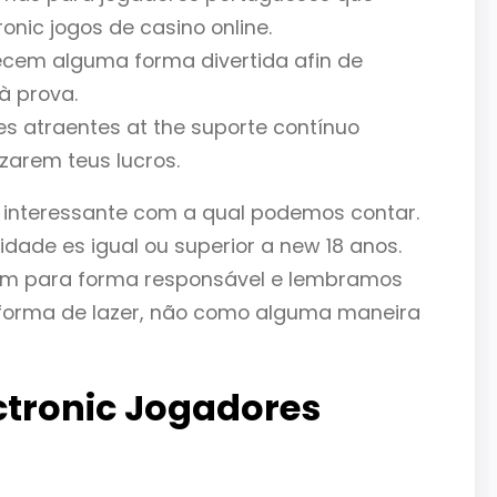
nic jogos de casino online.
necem alguma forma divertida afin de
à prova.
s atraentes at the suporte contínuo
zarem teus lucros.
a interessante com a qual podemos contar.
dade es igual ou superior a new 18 anos.
rem para forma responsável e lembramos
 forma de lazer, não como alguma maneira
ctronic Jogadores