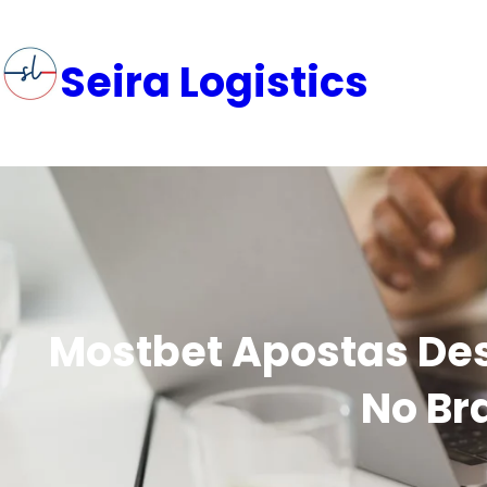
Skip
to
Seira Logistics
content
Mostbet Apostas Desp
No Br