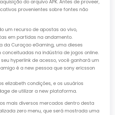
 aquisição do arquivo APK. Antes de proveer,
licativos provenientes sobre fontes não
 um recurso de apostas ao vivo,
tas em partidas na andamento.
ça da Curaçao eGaming, uma dieses
conceituadas na indústria de jogos online.
o seu hyperlink de acesso, você ganhará um
 amigo é a new pessoa que sony ericsson
s elizabeth condições, e os usuários
ge de utilizar a new plataforma.
o nos mais diversos mercados dentro desta
ocalizada zero menu, que será mostrada uma