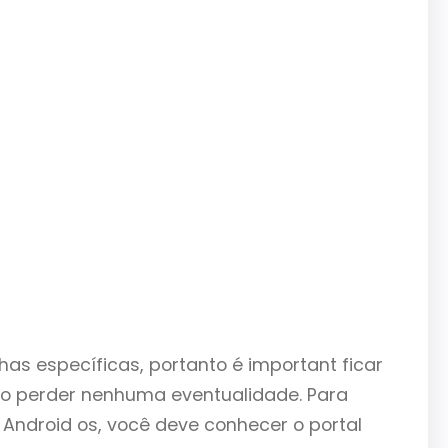
s específicas, portanto é important ficar
ão perder nenhuma eventualidade. Para
Android os, você deve conhecer o portal