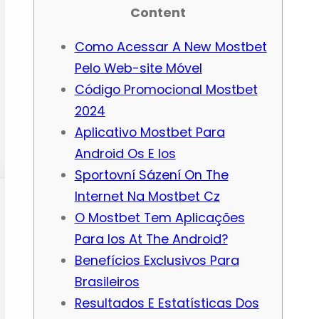
Content
Como Acessar A New Mostbet
Pelo Web-site Móvel
Código Promocional Mostbet
2024
Aplicativo Mostbet Para
Android Os E Ios
Sportovní Sázení On The
Internet Na Mostbet Cz
O Mostbet Tem Aplicações
Para Ios At The Android?
Benefícios Exclusivos Para
Brasileiros
Resultados E Estatísticas Dos