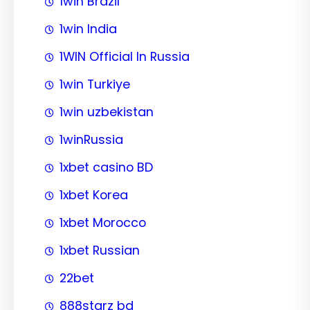
1win Brazil
1win India
1WIN Official In Russia
1win Turkiye
1win uzbekistan
1winRussia
1xbet casino BD
1xbet Korea
1xbet Morocco
1xbet Russian
22bet
888starz bd