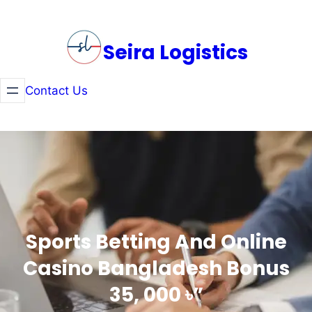
Skip
to
Seira Logistics
content
Contact Us
Sports Betting And Online
Casino Bangladesh Bonus
35, 000 ৳”