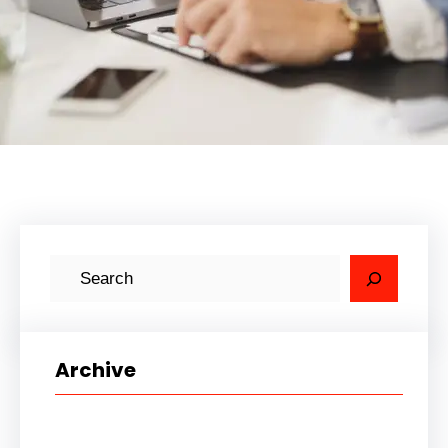
S
e
a
r
Archive
c
h