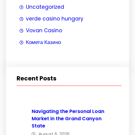
Uncategorized
verde casino hungary
Vovan Casino
Комета Казино
Recent Posts
Navigating the Personal Loan
Market in the Grand Canyon
State
August 6, 2026