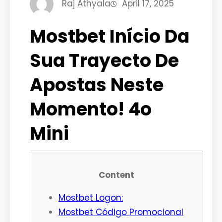
Raj Athyala
April 17, 2025
Mostbet Início Da
Sua Trayecto De
Apostas Neste
Momento! 4o
Mini
Content
Mostbet Logon:
Mostbet Código Promocional