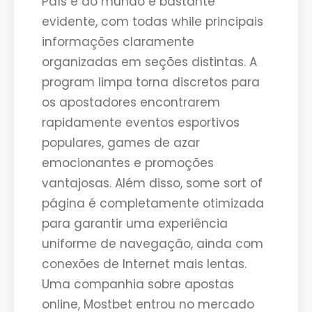
País e do mundo é bastante
evidente, com todas while principais
informações claramente
organizadas em seções distintas. A
program limpa torna discretos para
os apostadores encontrarem
rapidamente eventos esportivos
populares, games de azar
emocionantes e promoções
vantajosas. Além disso, some sort of
página é completamente otimizada
para garantir uma experiência
uniforme de navegação, ainda com
conexões de Internet mais lentas.
Uma companhia sobre apostas
online, Mostbet entrou no mercado