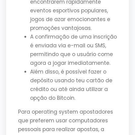
encontrarem rapidamente
eventos esportivos populares,
jogos de azar emocionantes e
promoções vantajosas.
A confirmação de uma inscrição
é enviada via e-mail ou SMS,
permitindo que o usuário come
agora a jogar imediatamente.
Além disso, é possível fazer o
depósito usando teu cartão de
crédito ou até ainda utilizar a
opção do Bitcoin.
Para operating system apostadores
que preferem usar computadores
pessoais para realizar apostas, a