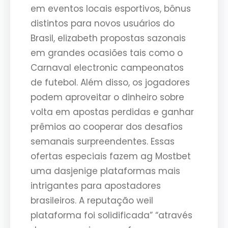
em eventos locais esportivos, bônus
distintos para novos usuários do
Brasil, elizabeth propostas sazonais
em grandes ocasiões tais como o
Carnaval electronic campeonatos
de futebol. Além disso, os jogadores
podem aproveitar o dinheiro sobre
volta em apostas perdidas e ganhar
prêmios ao cooperar dos desafios
semanais surpreendentes. Essas
ofertas especiais fazem ag Mostbet
uma dasjenige plataformas mais
intrigantes para apostadores
brasileiros. A reputação weil
plataforma foi solidificada” “através