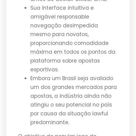
Sua interface intuitiva e
amigável responsable
navegação desimpedida
mesmo para novatos,
proporcionando comodidade
máxima em todos os pontos da
plataforma sobre apostas
esportivas.
Embora um Brasil seja avaliado
um dos grandes mercados para
apostas, a indústria ainda não
atingiu o seu potencial no país
por causa da situação lawful
predominante.