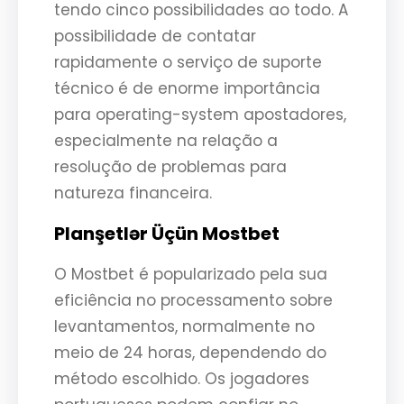
tendo cinco possibilidades ao todo. A
possibilidade de contatar
rapidamente o serviço de suporte
técnico é de enorme importância
para operating-system apostadores,
especialmente na relação a
resolução de problemas para
natureza financeira.
Planşetlər Üçün Mostbet
O Mostbet é popularizado pela sua
eficiência no processamento sobre
levantamentos, normalmente no
meio de 24 horas, dependendo do
método escolhido. Os jogadores