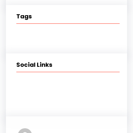
Tags
Social Links
Facebook
Twitter
LinkedIn
Instagram