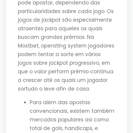
pode apostar, dependendo das
particularidades sobre cada jogo. Os
jogos de jackpot são especialmente
atraentes para aqueles os quais
buscam grandes prêmios. Na
Mostbet, operating system jogadores
podem tentar a sorte em vários
jogos sobre jackpot progressivo, em
que o valor perform prêmio continua
a crescer até os quais um jogador
sortudo o leve afin de casa.
Para além das apostas
convencionais, existem também
mercados populares asi como
total de gols, handicaps, e