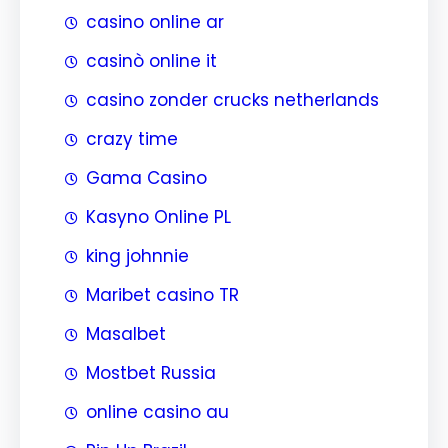
casino online ar
casinò online it
casino zonder crucks netherlands
crazy time
Gama Casino
Kasyno Online PL
king johnnie
Maribet casino TR
Masalbet
Mostbet Russia
online casino au