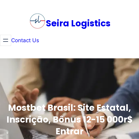
Skip
to
Seira Logistics
content
Contact Us
Mostbet Brasil: Site Estatal,
Inscrição, Bônus 12-15 000r$
Entrar