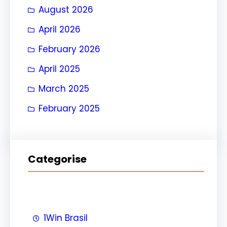
August 2026
April 2026
February 2026
April 2025
March 2025
February 2025
Categorise
1Win Brasil