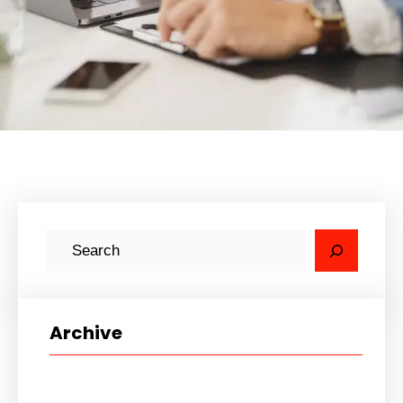
S
e
a
r
Archive
c
h