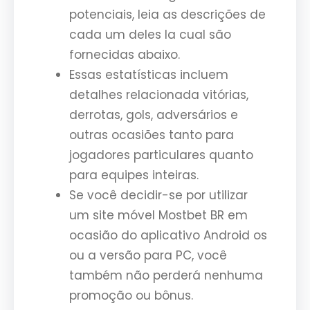
potenciais, leia as descrições de
cada um deles la cual são
fornecidas abaixo.
Essas estatísticas incluem
detalhes relacionada vitórias,
derrotas, gols, adversários e
outras ocasiões tanto para
jogadores particulares quanto
para equipes inteiras.
Se você decidir-se por utilizar
um site móvel Mostbet BR em
ocasião do aplicativo Android os
ou a versão para PC, você
também não perderá nenhuma
promoção ou bônus.