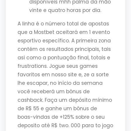
disponíveis mhh palma da mão
vinte e quatro horas por dia.
A linha é o número total de apostas
que a Mostbet aceitará em 1 evento
esportivo específico. A primeira zona
contém os resultados principais, tais
asi como a pontuação final, totais e
frustrations. Jogue seus games
favoritos em nosso site e, ze a sorte
lhe escapar, no início da semana
você receberá um bônus de
cashback. Faça um depósito mínimo
de R$ 55 e ganhe um bônus de
boas-vindas de +125% sobre o seu
deposito até R$ two. 000 para to jogo