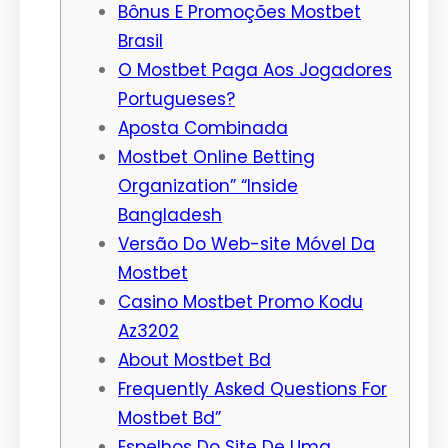
Bônus E Promoções Mostbet
Brasil
O Mostbet Paga Aos Jogadores
Portugueses?
Aposta Combinada
Mostbet Online Betting
Organization” “Inside
Bangladesh
Versão Do Web-site Móvel Da
Mostbet
Casino Mostbet Promo Kodu
Az3202
About Mostbet Bd
Frequently Asked Questions For
Mostbet Bd”
Espelhos Do Site De Uma