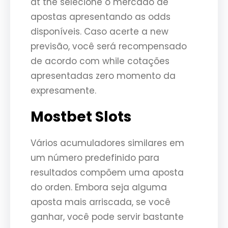
at the selecione o mercado de
apostas apresentando as odds
disponíveis. Caso acerte a new
previsão, você será recompensado
de acordo com while cotações
apresentadas zero momento da
expresamente.
Mostbet Slots
Vários acumuladores similares em
um número predefinido para
resultados compõem uma aposta
do orden. Embora seja alguma
aposta mais arriscada, se você
ganhar, você pode servir bastante